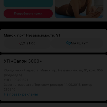
Минск, пр-т Независимости, 91
ДО 21:00
МАРШРУТ
УП «Салон 3000»
Юридический адрес: г. Минск, пр. Независимости, 91, ком. 05Б
(подъезд 5)
УНП: 190491821
Зарегистрирован в Торговом реестре 14.09.2015, номер
286346
На правах рекламы