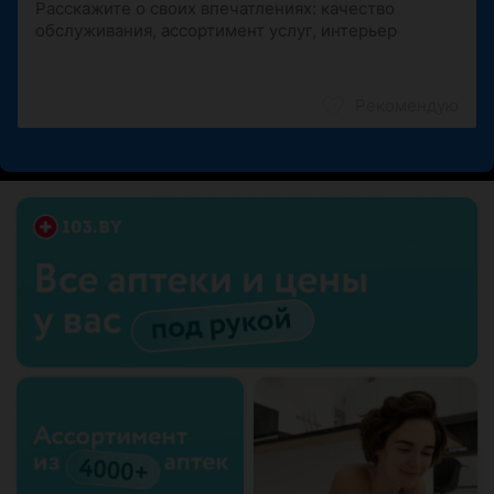
Рекомендую