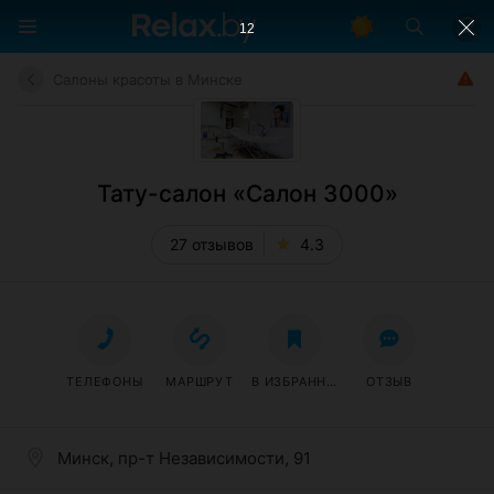
11
Салоны красоты в Минске
Тату-салон «Салон 3000»
27 отзывов
4.3
ТЕЛЕФОНЫ
МАРШРУТ
В ИЗБРАННОЕ
ОТЗЫВ
Минск, пр-т Независимости, 91