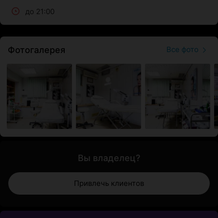
до 21:00
Фотогалерея
Все фото
Вы владелец?
Привлечь клиентов